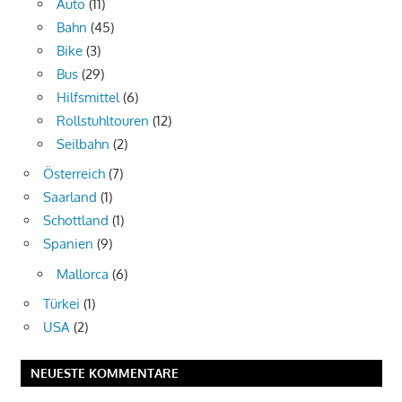
Auto
(11)
Bahn
(45)
Bike
(3)
Bus
(29)
Hilfsmittel
(6)
Rollstuhltouren
(12)
Seilbahn
(2)
Österreich
(7)
Saarland
(1)
Schottland
(1)
Spanien
(9)
Mallorca
(6)
Türkei
(1)
USA
(2)
NEUESTE KOMMENTARE