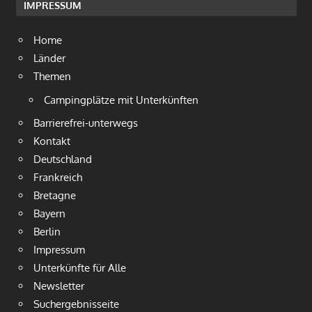
IMPRESSUM
Home
Länder
Themen
Campingplätze mit Unterkünften
Barrierefrei-unterwegs
Kontakt
Deutschland
Frankreich
Bretagne
Bayern
Berlin
Impressum
Unterkünfte für Alle
Newsletter
Suchergebnisseite