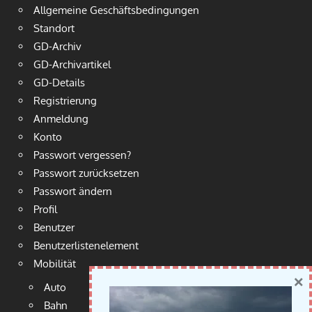
Allgemeine Geschäftsbedingungen
Standort
GD-Archiv
GD-Archivartikel
GD-Details
Registrierung
Anmeldung
Konto
Passwort vergessen?
Passwort zurücksetzen
Passwort ändern
Profil
Benutzer
Benutzerlistenelement
Mobilität
×
Auto
Bahn