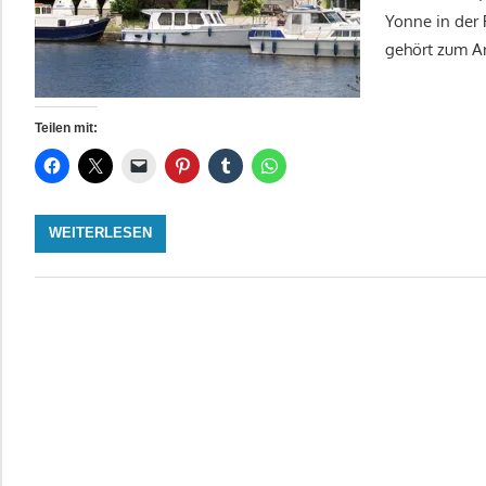
Yonne in der
gehört zum A
Teilen mit:
WEITERLESEN