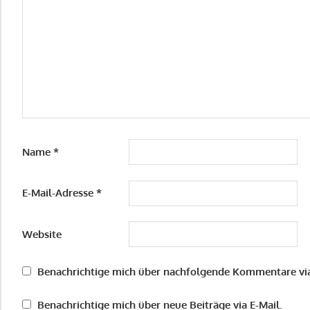
Name
*
E-Mail-Adresse
*
Website
Benachrichtige mich über nachfolgende Kommentare via
Benachrichtige mich über neue Beiträge via E-Mail.