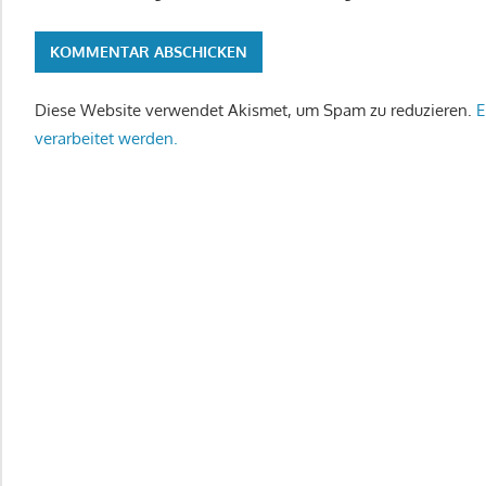
Diese Website verwendet Akismet, um Spam zu reduzieren.
E
verarbeitet werden.