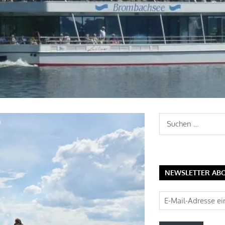
Suchen
nach:
NEWSLETTER AB
E-
Mail-
Adresse