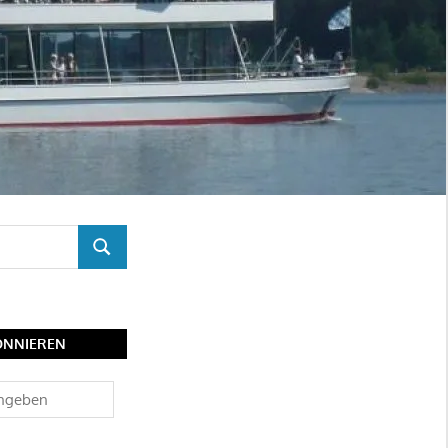
SUCHEN
ONNIEREN