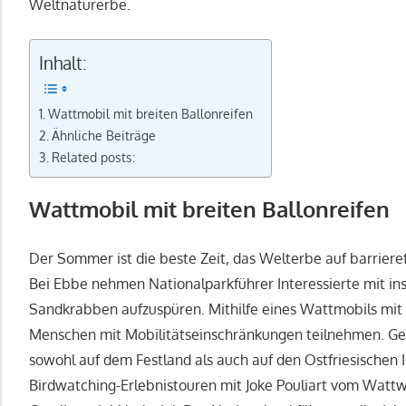
Weltnaturerbe.
Inhalt:
Wattmobil mit breiten Ballonreifen
Ähnliche Beiträge
Related posts:
Wattmobil mit breiten Ballonreifen
Der Sommer ist die beste Zeit, das Welterbe auf barrie
Bei Ebbe nehmen Nationalparkführer Interessierte mit 
Sandkrabben aufzuspüren. Mithilfe eines Wattmobils mit 
Menschen mit Mobilitätseinschränkungen teilnehmen. Gefü
sowohl auf dem Festland als auch auf den Ostfriesischen I
Birdwatching-Erlebnistouren mit Joke Pouliart vom Watt