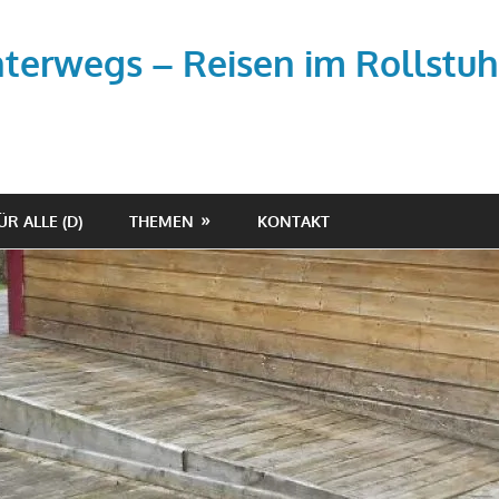
unterwegs – Reisen im Rollstuh
ÜR ALLE (D)
THEMEN
KONTAKT