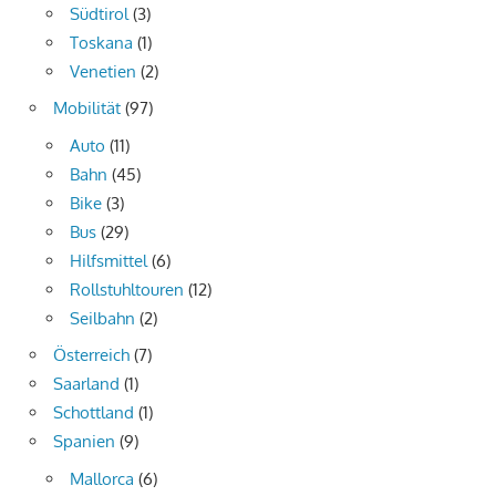
Südtirol
(3)
Toskana
(1)
Venetien
(2)
Mobilität
(97)
Auto
(11)
Bahn
(45)
Bike
(3)
Bus
(29)
Hilfsmittel
(6)
Rollstuhltouren
(12)
Seilbahn
(2)
Österreich
(7)
Saarland
(1)
Schottland
(1)
Spanien
(9)
Mallorca
(6)