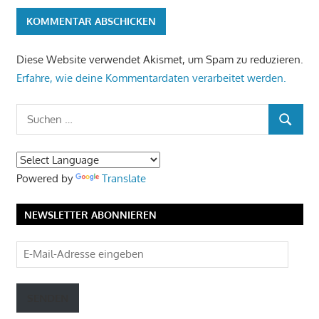
Diese Website verwendet Akismet, um Spam zu reduzieren.
Erfahre, wie deine Kommentardaten verarbeitet werden.
Suchen
SUCHEN
nach:
Powered by
Translate
NEWSLETTER ABONNIEREN
E-
Mail-
Adresse
SENDEN
eingeben