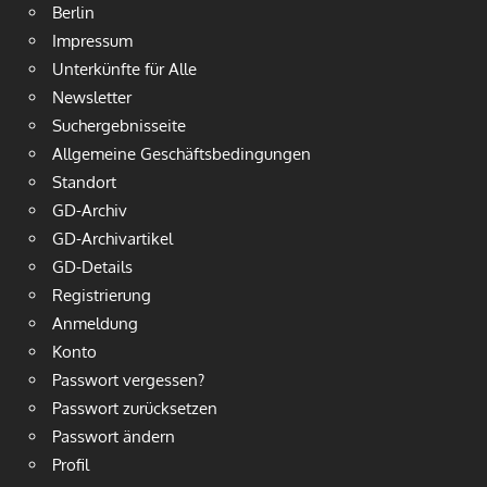
Berlin
Impressum
Unterkünfte für Alle
Newsletter
Suchergebnisseite
Allgemeine Geschäftsbedingungen
Standort
GD-Archiv
GD-Archivartikel
GD-Details
Registrierung
Anmeldung
Konto
Passwort vergessen?
Passwort zurücksetzen
Passwort ändern
Profil