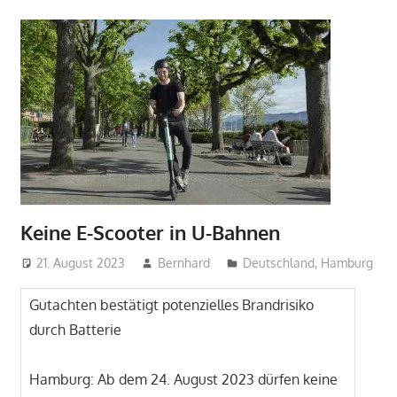
Keine E-Scooter in U-Bahnen
21. August 2023
Bernhard
Deutschland
,
Hamburg
Gutachten bestätigt potenzielles Brandrisiko
durch Batterie
Hamburg: Ab dem 24. August 2023 dürfen keine