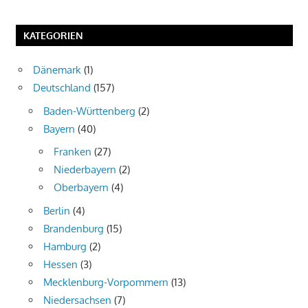
KATEGORIEN
Dänemark
(1)
Deutschland
(157)
Baden-Württenberg
(2)
Bayern
(40)
Franken
(27)
Niederbayern
(2)
Oberbayern
(4)
Berlin
(4)
Brandenburg
(15)
Hamburg
(2)
Hessen
(3)
Mecklenburg-Vorpommern
(13)
Niedersachsen
(7)