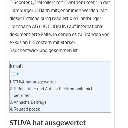
E-Scooter („Tretroller“ mit E-Antrieb) mehr in der
Hamburger U-Bahn mitgenommen werden. Mit
dieser Entscheidung reagiert die Hamburger
Hochbahn AG (HOCHBAHN) auf international
dokumentierte Fälle, in denen es zu Bränden von
Akkus an E-Scootern mit starker
Rauchentwicklung gekommen ist.
Inhalt:
STUVA hat ausgewertet
E-Rollstühle und Aufsitz-Elektromobile nicht
betroffen
Ähnliche Beiträge
Related posts:
STUVA hat ausgewertet