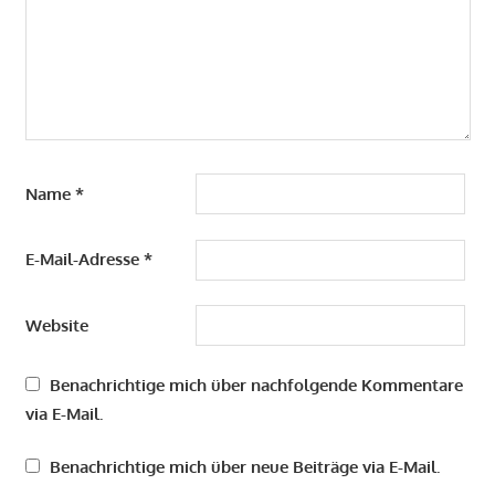
Name
*
E-Mail-Adresse
*
Website
Benachrichtige mich über nachfolgende Kommentare
via E-Mail.
Benachrichtige mich über neue Beiträge via E-Mail.