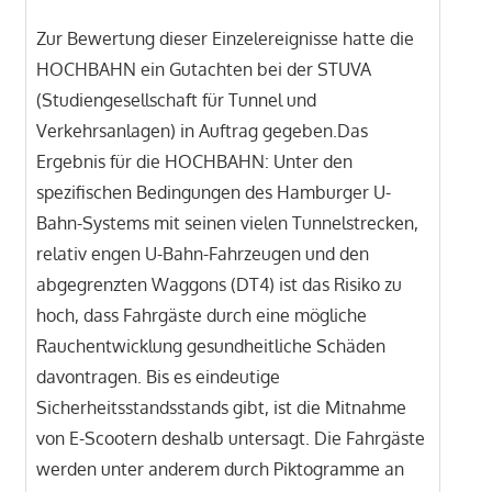
Zur Bewertung dieser Einzelereignisse hatte die
HOCHBAHN ein Gutachten bei der STUVA
(Studiengesellschaft für Tunnel und
Verkehrsanlagen) in Auftrag gegeben.Das
Ergebnis für die HOCHBAHN: Unter den
spezifischen Bedingungen des Hamburger U-
Bahn-Systems mit seinen vielen Tunnelstrecken,
relativ engen U-Bahn-Fahrzeugen und den
abgegrenzten Waggons (DT4) ist das Risiko zu
hoch, dass Fahrgäste durch eine mögliche
Rauchentwicklung gesundheitliche Schäden
davontragen. Bis es eindeutige
Sicherheitsstandsstands gibt, ist die Mitnahme
von E-Scootern deshalb untersagt. Die Fahrgäste
werden unter anderem durch Piktogramme an