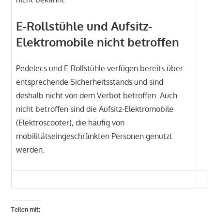
E-Rollstühle und Aufsitz-
Elektromobile nicht betroffen
Pedelecs und E-Rollstühle verfügen bereits über
entsprechende Sicherheitsstands und sind
deshalb nicht von dem Verbot betroffen. Auch
nicht betroffen sind die Aufsitz-Elektromobile
(Elektroscooter), die häufig von
mobilitätseingeschränkten Personen genutzt
werden.
Teilen mit: