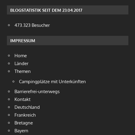
BLOGSTATISTIK SEIT DEM 23.04.2017
473.323 Besucher
IMPRESSUM
Home
Länder
Themen
Campingplätze mit Unterkünften
Barrierefrei-unterwegs
Kontakt
Deutschland
Frankreich
Bretagne
Bayern