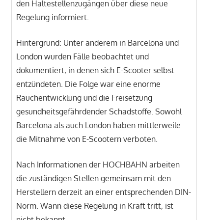
den Haltestellenzugängen über diese neue
Regelung informiert.
Hintergrund: Unter anderem in Barcelona und
London wurden Fälle beobachtet und
dokumentiert, in denen sich E-Scooter selbst
entzündeten. Die Folge war eine enorme
Rauchentwicklung und die Freisetzung
gesundheitsgefährdender Schadstoffe. Sowohl
Barcelona als auch London haben mittlerweile
die Mitnahme von E-Scootern verboten.
Nach Informationen der HOCHBAHN arbeiten
die zuständigen Stellen gemeinsam mit den
Herstellern derzeit an einer entsprechenden DIN-
Norm. Wann diese Regelung in Kraft tritt, ist
nicht bekannt.