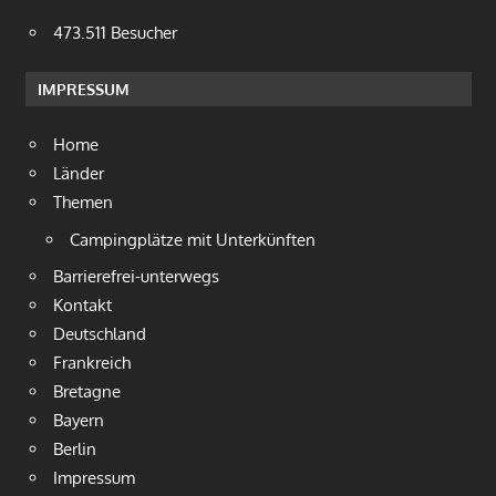
473.511 Besucher
IMPRESSUM
Home
Länder
Themen
Campingplätze mit Unterkünften
Barrierefrei-unterwegs
Kontakt
Deutschland
Frankreich
Bretagne
Bayern
Berlin
Impressum