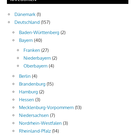
Dänemark
(1)
Deutschland
(157)
Baden-Württenberg
(2)
Bayern
(40)
Franken
(27)
Niederbayern
(2)
Oberbayern
(4)
Berlin
(4)
Brandenburg
(15)
Hamburg
(2)
Hessen
(3)
Mecklenburg-Vorpommern
(13)
Niedersachsen
(7)
Nordrhein-Westfalen
(3)
Rheinland-Pfalz
(14)