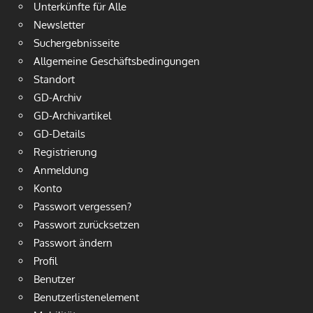
Unterkünfte für Alle
Newsletter
Suchergebnisseite
Allgemeine Geschäftsbedingungen
Standort
GD-Archiv
GD-Archivartikel
GD-Details
Registrierung
Anmeldung
Konto
Passwort vergessen?
Passwort zurücksetzen
Passwort ändern
Profil
Benutzer
Benutzerlistenelement