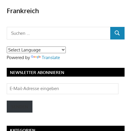
Frankreich
Suchen
SUCHEN
nach:
Powered by
Translate
NEWSLETTER ABONNIEREN
E-
Mail-
Adresse
SENDEN
eingeben
KATEGORIEN