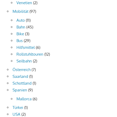
Venetien
(2)
Mobilität
(97)
Auto
(11)
Bahn
(45)
Bike
(3)
Bus
(29)
Hilfsmittel
(6)
Rollstuhltouren
(12)
Seilbahn
(2)
Österreich
(7)
Saarland
(1)
Schottland
(1)
Spanien
(9)
Mallorca
(6)
Türkei
(1)
USA
(2)