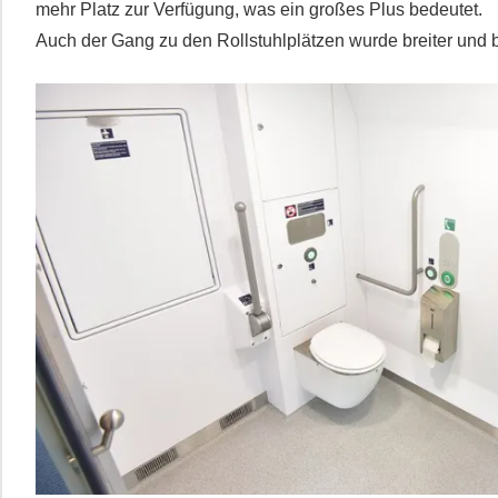
mehr Platz zur Verfügung, was ein großes Plus bedeutet.
Auch der Gang zu den Rollstuhlplätzen wurde breiter und b