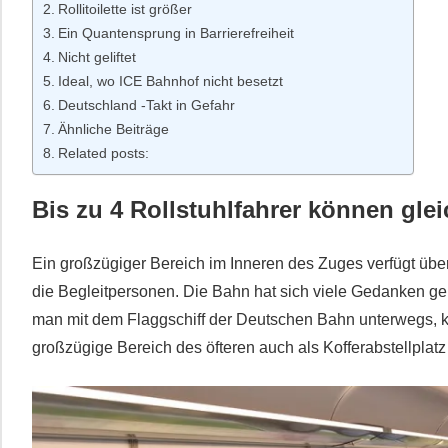
Rollitoilette ist größer
Ein Quantensprung in Barrierefreiheit
Nicht geliftet
Ideal, wo ICE Bahnhof nicht besetzt
Deutschland -Takt in Gefahr
Ähnliche Beiträge
Related posts:
Bis zu 4 Rollstuhlfahrer können glei
Ein großzügiger Bereich im Inneren des Zuges verfügt über 
die Begleitpersonen. Die Bahn hat sich viele Gedanken gema
man mit dem Flaggschiff der Deutschen Bahn unterwegs, 
großzügige Bereich des öfteren auch als Kofferabstellplat