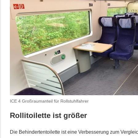
ICE 4 Großraumanteil für Rollstuhlfahrer
Rollitoilette ist größer
Die Behindertentoilette ist eine Verbesserung zum Verglei