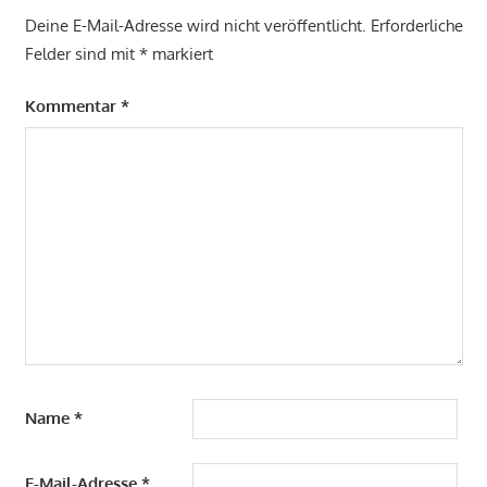
Deine E-Mail-Adresse wird nicht veröffentlicht.
Erforderliche
Felder sind mit
*
markiert
Kommentar
*
Name
*
E-Mail-Adresse
*