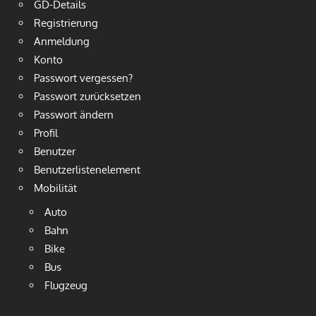
GD-Details
Registrierung
Anmeldung
Konto
Passwort vergessen?
Passwort zurücksetzen
Passwort ändern
Profil
Benutzer
Benutzerlistenelement
Mobilität
Auto
Bahn
Bike
Bus
Flugzeug