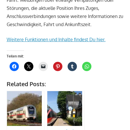
Fahrt: Meldungen über etwaige Verspätungen oder
Störungen, die aktuelle Position Ihres Zuges,
Anschlussverbindungen sowie weitere Informationen zu
Geschwindigkeit, Fahrt und Ankunftszeit.
Weitere Funktionen und Inhalte findest Du hier.
Teilen mit:
Related Posts: