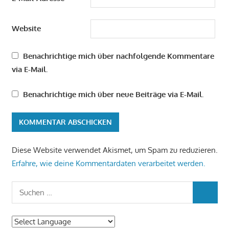
Website
Benachrichtige mich über nachfolgende Kommentare
via E-Mail.
Benachrichtige mich über neue Beiträge via E-Mail.
Diese Website verwendet Akismet, um Spam zu reduzieren.
Erfahre, wie deine Kommentardaten verarbeitet werden.
Suchen
SUCHEN
nach: