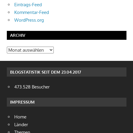
Eintrags-Feed
Kommentar-Feed
WordPress.org
ARCHIV
Archiv
BLOGSTATISTIK SEIT DEM 23.04.2017
473.528 Besucher
IMPRESSUM
Home
Länder
Themen