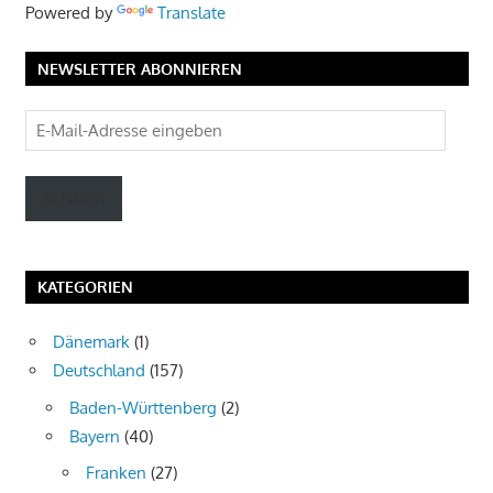
Powered by
Translate
NEWSLETTER ABONNIEREN
E-
Mail-
Adresse
SENDEN
eingeben
KATEGORIEN
Dänemark
(1)
Deutschland
(157)
Baden-Württenberg
(2)
Bayern
(40)
Franken
(27)