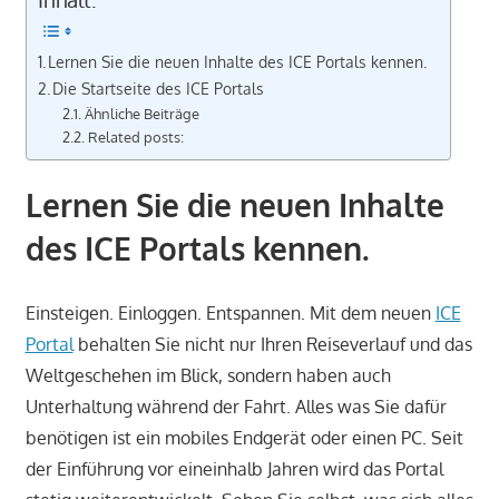
Lernen Sie die neuen Inhalte des ICE Portals kennen.
Die Startseite des ICE Portals
Ähnliche Beiträge
Related posts:
Lernen Sie die neuen Inhalte
des ICE Portals kennen.
E
insteigen. Einloggen. Entspannen. Mit dem neuen
ICE
Portal
behalten Sie nicht nur Ihren Reiseverlauf und das
Weltgeschehen im Blick, sondern haben auch
Unterhaltung während der Fahrt. Alles was Sie dafür
benötigen ist ein mobiles Endgerät oder einen PC. Seit
der Einführung vor eineinhalb Jahren wird das Portal