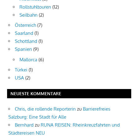
Rollstuhltouren
(12)
Seilbahn
(2)
Österreich
(7)
Saarland
(1)
Schottland
(1)
Spanien
(9)
Mallorca
(6)
Türkei
(1)
USA
(2)
NEUESTE KOMMENTARE
Chris, die rollende Reporterin
zu
Barrierefreies
Salzburg: Eine Stadt für Alle
Bernhard
zu
RUNA REISEN: Rheinkreuzfahrten und
Städtereisen NEU