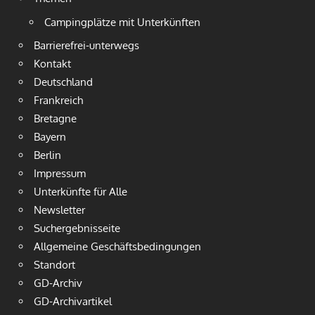
Campingplätze mit Unterkünften
Barrierefrei-unterwegs
Kontakt
Deutschland
Frankreich
Bretagne
Bayern
Berlin
Impressum
Unterkünfte für Alle
Newsletter
Suchergebnisseite
Allgemeine Geschäftsbedingungen
Standort
GD-Archiv
GD-Archivartikel