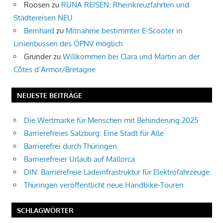
Roosen
zu
RUNA REISEN: Rheinkreuzfahrten und
Städtereisen NEU
Bernhard
zu
Mitnahme bestimmter E-Scooter in
Linienbussen des ÖPNV möglich
Grunder
zu
Willkommen bei Clara und Martin an der
Côtes d’Armor/Bretagne
NEUESTE BEITRÄGE
Die Wertmarke für Menschen mit Behinderung 2025
Barrierefreies Salzburg: Eine Stadt für Alle
Barrierefrei durch Thüringen
Barrierefreier Urlaub auf Mallorca
DIN: Barrierefreie Ladeinfrastruktur für Elektrofahrzeuge
Thüringen veröffentlicht neue Handbike-Touren
SCHLAGWÖRTER