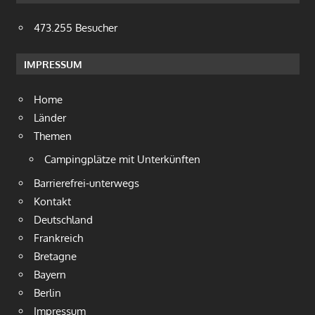
473.255 Besucher
IMPRESSUM
Home
Länder
Themen
Campingplätze mit Unterkünften
Barrierefrei-unterwegs
Kontakt
Deutschland
Frankreich
Bretagne
Bayern
Berlin
Impressum