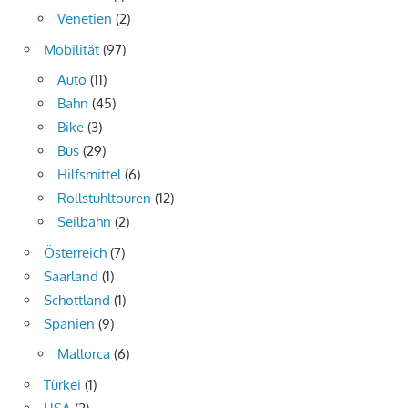
Venetien
(2)
Mobilität
(97)
Auto
(11)
Bahn
(45)
Bike
(3)
Bus
(29)
Hilfsmittel
(6)
Rollstuhltouren
(12)
Seilbahn
(2)
Österreich
(7)
Saarland
(1)
Schottland
(1)
Spanien
(9)
Mallorca
(6)
Türkei
(1)