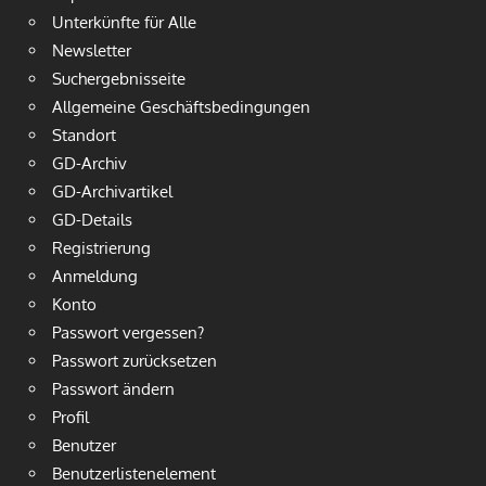
Unterkünfte für Alle
Newsletter
Suchergebnisseite
Allgemeine Geschäftsbedingungen
Standort
GD-Archiv
GD-Archivartikel
GD-Details
Registrierung
Anmeldung
Konto
Passwort vergessen?
Passwort zurücksetzen
Passwort ändern
Profil
Benutzer
Benutzerlistenelement