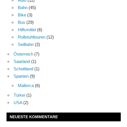
Auto
(11)
Bahn
(45)
Bike
(3)
Bus
(29)
Hilfsmittel
(6)
Rollstuhltouren
(12)
Seilbahn
(2)
Österreich
(7)
Saarland
(1)
Schottland
(1)
Spanien
(9)
Mallorca
(6)
Türkei
(1)
USA
(2)
NEUESTE KOMMENTARE