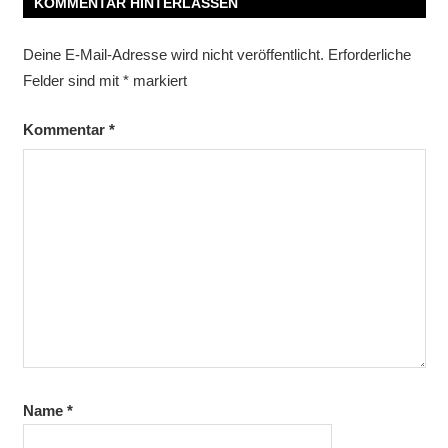
KOMMENTAR HINTERLASSEN
Deine E-Mail-Adresse wird nicht veröffentlicht.
Erforderliche
Felder sind mit
*
markiert
Kommentar
*
Name
*