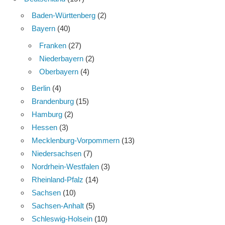
Baden-Württenberg
(2)
Bayern
(40)
Franken
(27)
Niederbayern
(2)
Oberbayern
(4)
Berlin
(4)
Brandenburg
(15)
Hamburg
(2)
Hessen
(3)
Mecklenburg-Vorpommern
(13)
Niedersachsen
(7)
Nordrhein-Westfalen
(3)
Rheinland-Pfalz
(14)
Sachsen
(10)
Sachsen-Anhalt
(5)
Schleswig-Holsein
(10)