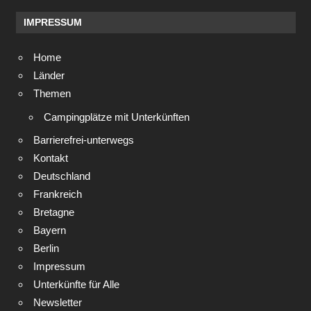
IMPRESSUM
Home
Länder
Themen
Campingplätze mit Unterkünften
Barrierefrei-unterwegs
Kontakt
Deutschland
Frankreich
Bretagne
Bayern
Berlin
Impressum
Unterkünfte für Alle
Newsletter