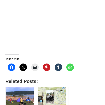
Teilen mit:
Related Posts: