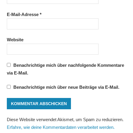
E-Mail-Adresse
*
Website
Benachrichtige mich über nachfolgende Kommentare
via E-Mail.
Benachrichtige mich über neue Beiträge via E-Mail.
Diese Website verwendet Akismet, um Spam zu reduzieren.
Erfahre, wie deine Kommentardaten verarbeitet werden.