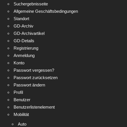
Suchergebnisseite
Allgemeine Geschäftsbedingungen
Standort
GD-Archiv
GD-Archivartikel
GD-Details
Registrierung
Anmeldung
Konto
Passwort vergessen?
Passwort zurücksetzen
Passwort ändern
Profil
Benutzer
Benutzerlistenelement
Mobilität
Auto