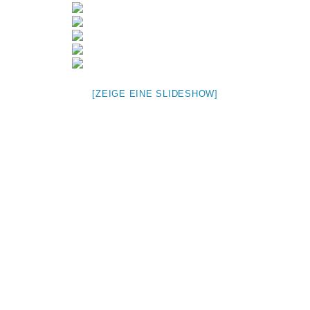
[ZEIGE EINE SLIDESHOW]