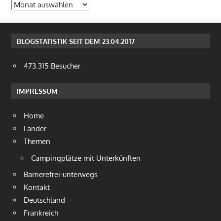
Archiv
BLOGSTATISTIK SEIT DEM 23.04.2017
473.315 Besucher
IMPRESSUM
Home
Länder
Themen
Campingplätze mit Unterkünften
Barrierefrei-unterwegs
Kontakt
Deutschland
Frankreich