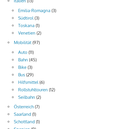
Italien
(13)
Emilia-Romagna
(3)
Südtirol
(3)
Toskana
(1)
Venetien
(2)
Mobilität
(97)
Auto
(11)
Bahn
(45)
Bike
(3)
Bus
(29)
Hilfsmittel
(6)
Rollstuhltouren
(12)
Seilbahn
(2)
Österreich
(7)
Saarland
(1)
Schottland
(1)