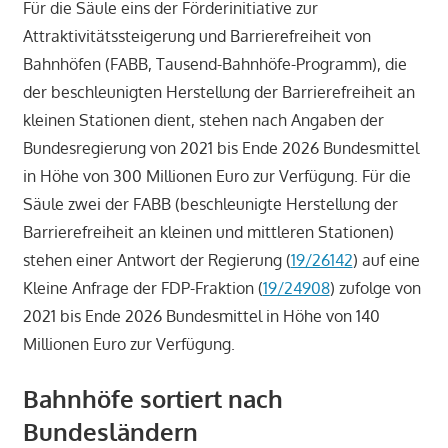
Für die Säule eins der Förderinitiative zur
Attraktivitätssteigerung und Barrierefreiheit von
Bahnhöfen (FABB, Tausend-Bahnhöfe-Programm), die
der beschleunigten Herstellung der Barrierefreiheit an
kleinen Stationen dient, stehen nach Angaben der
Bundesregierung von 2021 bis Ende 2026 Bundesmittel
in Höhe von 300 Millionen Euro zur Verfügung. Für die
Säule zwei der FABB (beschleunigte Herstellung der
Barrierefreiheit an kleinen und mittleren Stationen)
stehen einer Antwort der Regierung (
19/26142
) auf eine
Kleine Anfrage der FDP-Fraktion (
19/24908
) zufolge von
2021 bis Ende 2026 Bundesmittel in Höhe von 140
Millionen Euro zur Verfügung.
Bahnhöfe sortiert nach
Bundesländern