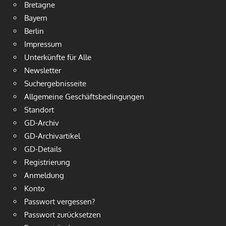
Bretagne
Bayern
Berlin
Impressum
Unterkünfte für Alle
Newsletter
Suchergebnisseite
Allgemeine Geschäftsbedingungen
Standort
GD-Archiv
GD-Archivartikel
GD-Details
Registrierung
Anmeldung
Konto
Passwort vergessen?
Passwort zurücksetzen