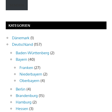
Adresse
SENDEN
eingeben
KATEGORIEN
Dänemark
(1)
Deutschland
(157)
Baden-Württenberg
(2)
Bayern
(40)
Franken
(27)
Niederbayern
(2)
Oberbayern
(4)
Berlin
(4)
Brandenburg
(15)
Hamburg
(2)
Hessen
(3)