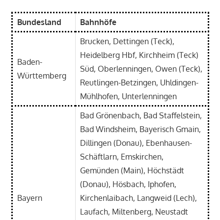
Bundesland
Bahnhöfe
Brucken, Dettingen (Teck),
Heidelberg Hbf, Kirchheim (Teck)
Baden-
Süd, Oberlenningen, Owen (Teck),
Württemberg
Reutlingen-Betzingen, Uhldingen-
Mühlhofen, Unterlenningen
Bad Grönenbach, Bad Staffelstein,
Bad Windsheim, Bayerisch Gmain,
Dillingen (Donau), Ebenhausen-
Schäftlarn, Emskirchen,
Gemünden (Main), Höchstädt
(Donau), Hösbach, Iphofen,
Bayern
Kirchenlaibach, Langweid (Lech),
Laufach, Miltenberg, Neustadt