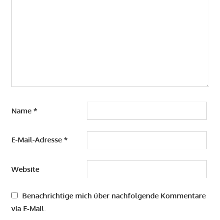
Name
*
E-Mail-Adresse
*
Website
Benachrichtige mich über nachfolgende Kommentare
via E-Mail.