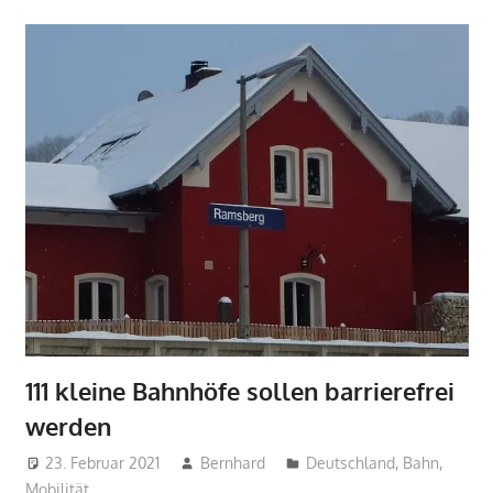
111 kleine Bahnhöfe sollen barrierefrei
werden
23. Februar 2021
Bernhard
Deutschland
,
Bahn
,
Mobilität