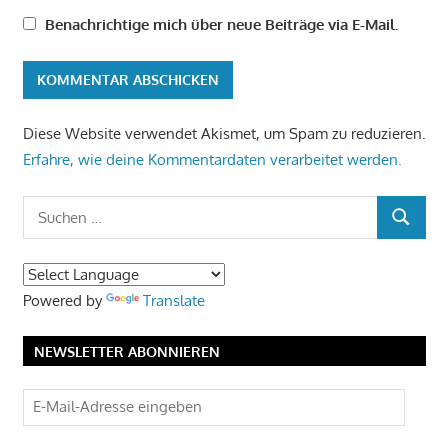
Benachrichtige mich über neue Beiträge via E-Mail.
Diese Website verwendet Akismet, um Spam zu reduzieren.
Erfahre, wie deine Kommentardaten verarbeitet werden.
Suchen
SUCHEN
nach:
Powered by
Translate
NEWSLETTER ABONNIEREN
E-
Mail-