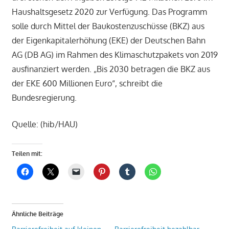
Haushaltsgesetz 2020 zur Verfügung. Das Programm
solle durch Mittel der Baukostenzuschüsse (BKZ) aus
der Eigenkapitalerhöhung (EKE) der Deutschen Bahn
AG (DB AG) im Rahmen des Klimaschutzpakets von 2019
ausfinanziert werden. „Bis 2030 betragen die BKZ aus
der EKE 600 Millionen Euro“, schreibt die
Bundesregierung.
Quelle: (hib/HAU)
Teilen mit:
Ähnliche Beiträge