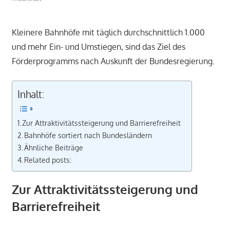
Kleinere Bahnhöfe mit täglich durchschnittlich 1.000
und mehr Ein- und Umstiegen, sind das Ziel des
Förderprogramms nach Auskunft der Bundesregierung.
Inhalt:
Zur Attraktivitätssteigerung und Barrierefreiheit
Bahnhöfe sortiert nach Bundesländern
Ähnliche Beiträge
Related posts:
Zur Attraktivitätssteigerung und
Barrierefreiheit