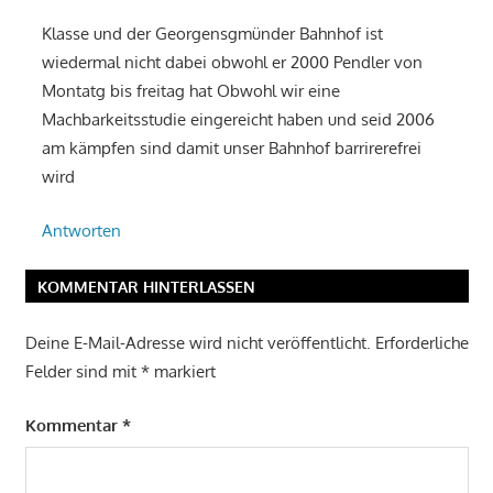
Klasse und der Georgensgmünder Bahnhof ist
wiedermal nicht dabei obwohl er 2000 Pendler von
Montatg bis freitag hat Obwohl wir eine
Machbarkeitsstudie eingereicht haben und seid 2006
am kämpfen sind damit unser Bahnhof barrirerefrei
wird
Antworten
KOMMENTAR HINTERLASSEN
Deine E-Mail-Adresse wird nicht veröffentlicht.
Erforderliche
Felder sind mit
*
markiert
Kommentar
*