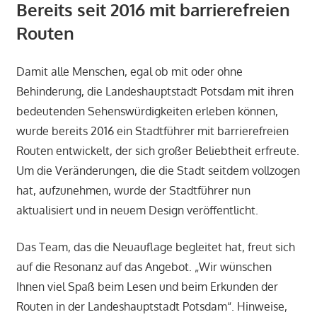
Bereits seit 2016 mit barrierefreien
Routen
Damit alle Menschen, egal ob mit oder ohne
Behinderung, die Landeshauptstadt Potsdam mit ihren
bedeutenden Sehenswürdigkeiten erleben können,
wurde bereits 2016 ein Stadtführer mit barrierefreien
Routen entwickelt, der sich großer Beliebtheit erfreute.
Um die Veränderungen, die die Stadt seitdem vollzogen
hat, aufzunehmen, wurde der Stadtführer nun
aktualisiert und in neuem Design veröffentlicht.
Das Team, das die Neuauflage begleitet hat, freut sich
auf die Resonanz auf das Angebot. „Wir wünschen
Ihnen viel Spaß beim Lesen und beim Erkunden der
Routen in der Landeshauptstadt Potsdam“. Hinweise,