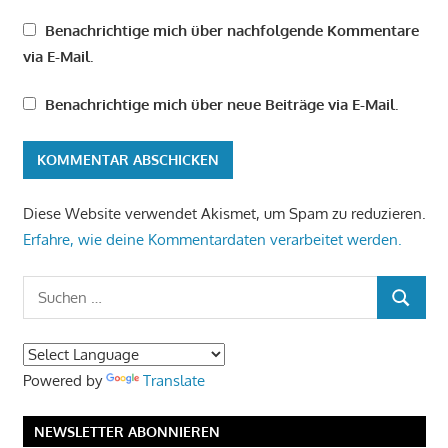
Benachrichtige mich über nachfolgende Kommentare
via E-Mail.
Benachrichtige mich über neue Beiträge via E-Mail.
Diese Website verwendet Akismet, um Spam zu reduzieren.
Erfahre, wie deine Kommentardaten verarbeitet werden.
Suchen
SUCHEN
nach:
Powered by
Translate
NEWSLETTER ABONNIEREN