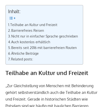
Inhalt:
Teilhabe an Kultur und Freizeit
Barrierefreies Reisen
Nicht nur in einfacher Sprache geschrieben
Auch kostenlos erhältlich
Bereits seit 2016 mit barrierefreien Routen
Ähnliche Beiträge
Related posts:
Teilhabe an Kultur und Freizeit
„Zur Gleichstellung von Menschen mit Behinderung
gehört selbstverständlich auch die Teilhabe an Kultur
und Freizeit. Gerade in historischen Städten wie
Potsdam sind wir häufig mit baulichen Barrieren