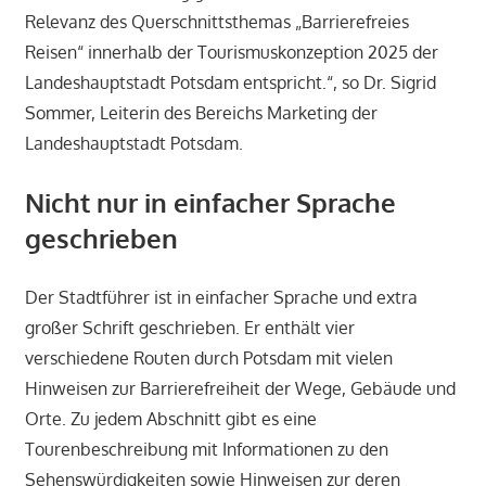
Relevanz des Querschnittsthemas „Barrierefreies
Reisen“ innerhalb der Tourismuskonzeption 2025 der
Landeshauptstadt Potsdam entspricht.“, so Dr. Sigrid
Sommer, Leiterin des Bereichs Marketing der
Landeshauptstadt Potsdam.
Nicht nur in einfacher Sprache
geschrieben
Der Stadtführer ist in einfacher Sprache und extra
großer Schrift geschrieben. Er enthält vier
verschiedene Routen durch Potsdam mit vielen
Hinweisen zur Barrierefreiheit der Wege, Gebäude und
Orte. Zu jedem Abschnitt gibt es eine
Tourenbeschreibung mit Informationen zu den
Sehenswürdigkeiten sowie Hinweisen zur deren