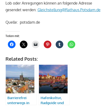
Lob oder Anregungen können an folgende Adresse
gesendet werden:
Gleichstellung@Rathaus.Potsdam.de
Quelle: potsdam.de
Teilen mit:
Related Posts:
Barrierefrei
Hafenkultur,
unterwegs in
Radguide und