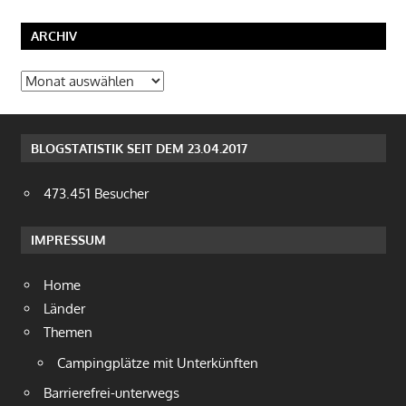
ARCHIV
Archiv
BLOGSTATISTIK SEIT DEM 23.04.2017
473.451 Besucher
IMPRESSUM
Home
Länder
Themen
Campingplätze mit Unterkünften
Barrierefrei-unterwegs