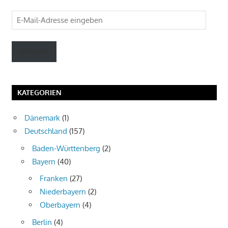
E-
Mail-
Adresse
SENDEN
eingeben
KATEGORIEN
Dänemark
(1)
Deutschland
(157)
Baden-Württenberg
(2)
Bayern
(40)
Franken
(27)
Niederbayern
(2)
Oberbayern
(4)
Berlin
(4)