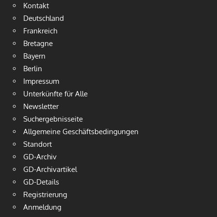
Kontakt
Deutschland
Frankreich
Bretagne
Bayern
Berlin
Impressum
Unterkünfte für Alle
Newsletter
Suchergebnisseite
Allgemeine Geschäftsbedingungen
Standort
GD-Archiv
GD-Archivartikel
GD-Details
Registrierung
Anmeldung