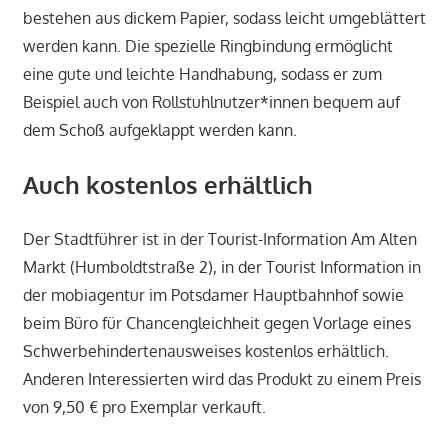
bestehen aus dickem Papier, sodass leicht umgeblättert
werden kann. Die spezielle Ringbindung ermöglicht
eine gute und leichte Handhabung, sodass er zum
Beispiel auch von Rollstuhlnutzer*innen bequem auf
dem Schoß aufgeklappt werden kann.
Auch kostenlos erhältlich
Der Stadtführer ist in der Tourist-Information Am Alten
Markt (Humboldtstraße 2), in der Tourist Information in
der mobiagentur im Potsdamer Hauptbahnhof sowie
beim Büro für Chancengleichheit gegen Vorlage eines
Schwerbehindertenausweises kostenlos erhältlich.
Anderen Interessierten wird das Produkt zu einem Preis
von 9,50 € pro Exemplar verkauft.