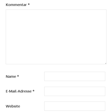
Kommentar
*
Name
*
E-Mail-Adresse
*
Website