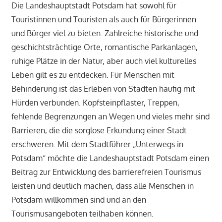
Die Landeshauptstadt Potsdam hat sowohl für
Touristinnen und Touristen als auch für Bürgerinnen
und Bürger viel zu bieten. Zahlreiche historische und
geschichtsträchtige Orte, romantische Parkanlagen,
ruhige Plätze in der Natur, aber auch viel kulturelles
Leben gilt es zu entdecken. Für Menschen mit
Behinderung ist das Erleben von Städten häufig mit
Hürden verbunden. Kopfsteinpflaster, Treppen,
fehlende Begrenzungen an Wegen und vieles mehr sind
Barrieren, die die sorglose Erkundung einer Stadt
erschweren. Mit dem Stadtführer „Unterwegs in
Potsdam“ möchte die Landeshauptstadt Potsdam einen
Beitrag zur Entwicklung des barrierefreien Tourismus
leisten und deutlich machen, dass alle Menschen in
Potsdam willkommen sind und an den
Tourismusangeboten teilhaben können.