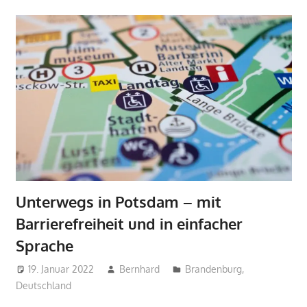
Unterwegs in Potsdam – mit
Barrierefreiheit und in einfacher
Sprache
19. Januar 2022
Bernhard
Brandenburg
,
Deutschland