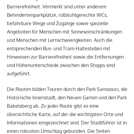
Barrierefreiheit. Vermerkt sind unter anderem
Behindertenparkplätze, rollstuhlgerechte WCs,
befahrbare Wege und Zugänge sowie spezielle
Angeboten für Menschen mit Sinneseinschränkungen
und Menschen mit Lernschwierigkeiten. Auch die
entsprechenden Bus- und Tram-Haltestellen mit
Hinweisen zur Barrierefreiheit sowie die Entfernungen
und Höhenunterschiede zwischen den Stopps sind
aufgeführt.
Die Routen bilden Touren durch den Park Sanssouci, die
Historische Innenstadt, den Neuen Garten und den Park
Babelsberg ab. Zu jeder Route gibt es eine
übersichtliche Karte, auf der die wichtigsten Orte und
Informationen eingezeichnet sind. Der Stadtführer ist in
einen robusten Umschlag gebunden. Die Seiten