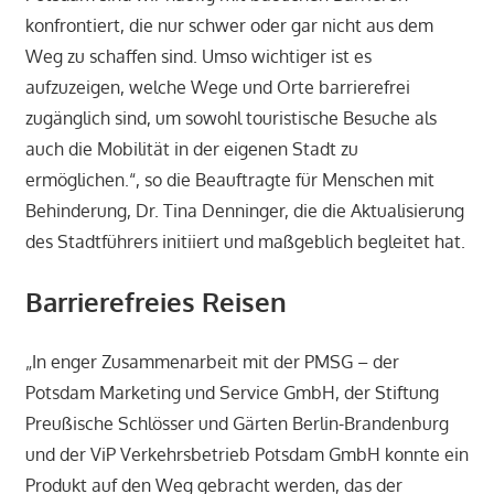
konfrontiert, die nur schwer oder gar nicht aus dem
Weg zu schaffen sind. Umso wichtiger ist es
aufzuzeigen, welche Wege und Orte barrierefrei
zugänglich sind, um sowohl touristische Besuche als
auch die Mobilität in der eigenen Stadt zu
ermöglichen.“, so die Beauftragte für Menschen mit
Behinderung, Dr. Tina Denninger, die die Aktualisierung
des Stadtführers initiiert und maßgeblich begleitet hat.
Barrierefreies Reisen
„In enger Zusammenarbeit mit der PMSG – der
Potsdam Marketing und Service GmbH, der Stiftung
Preußische Schlösser und Gärten Berlin-Brandenburg
und der ViP Verkehrsbetrieb Potsdam GmbH konnte ein
Produkt auf den Weg gebracht werden, das der