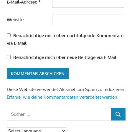
E-Mail-Adresse
*
Website
Benachrichtige mich über nachfolgende Kommentare
via E-Mail.
Benachrichtige mich über neue Beiträge via E-Mail.
Diese Website verwendet Akismet, um Spam zu reduzieren.
Erfahre, wie deine Kommentardaten verarbeitet werden.
Suchen
SUCHEN
nach: