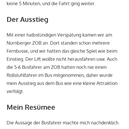
keine 5 Minuten, und die Fahrt ging weiter.
Der Ausstieg
Mit einer halbstündigen Verspätung kamen wir am
Nürnberger ZOB an. Dort standen schon mehrere
Fernbusse, und wir hatten das gleiche Spiel wie beim
Einstieg. Der Lift wollte nicht herausfahren usw. Auch
die 5-6 Busfahrer am ZOB hatten noch nie einen
Rollstuhlfahrer im Bus mitgenommen, daher wurde
mein Ausstieg aus dem Bus wie eine kleine Attraktion
verfolgt.
Mein Resümee
Die Aussage der Busfahrer machte mich nachdenklich.