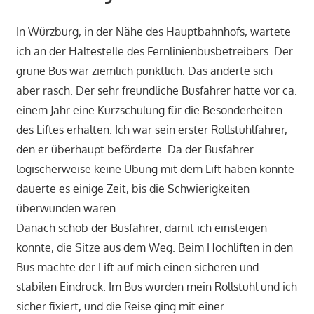
In Würzburg, in der Nähe des Hauptbahnhofs, wartete
ich an der Haltestelle des Fernlinienbusbetreibers. Der
grüne Bus war ziemlich pünktlich. Das änderte sich
aber rasch. Der sehr freundliche Busfahrer hatte vor ca.
einem Jahr eine Kurzschulung für die Besonderheiten
des Liftes erhalten. Ich war sein erster Rollstuhlfahrer,
den er überhaupt beförderte. Da der Busfahrer
logischerweise keine Übung mit dem Lift haben konnte
dauerte es einige Zeit, bis die Schwierigkeiten
überwunden waren.
Danach schob der Busfahrer, damit ich einsteigen
konnte, die Sitze aus dem Weg. Beim Hochliften in den
Bus machte der Lift auf mich einen sicheren und
stabilen Eindruck. Im Bus wurden mein Rollstuhl und ich
sicher fixiert, und die Reise ging mit einer