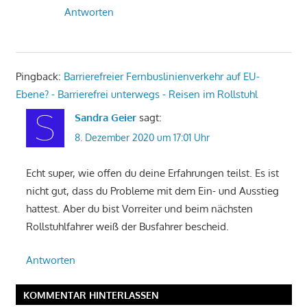
Antworten
Pingback:
Barrierefreier Fernbuslinienverkehr auf EU-
Ebene? - Barrierefrei unterwegs - Reisen im Rollstuhl
Sandra Geier
sagt:
8. Dezember 2020 um 17:01 Uhr
Echt super, wie offen du deine Erfahrungen teilst. Es ist
nicht gut, dass du Probleme mit dem Ein- und Ausstieg
hattest. Aber du bist Vorreiter und beim nächsten
Rollstuhlfahrer weiß der Busfahrer bescheid.
Antworten
KOMMENTAR HINTERLASSEN