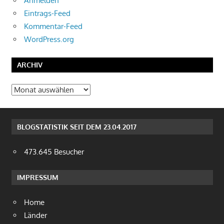
Anmelden
Eintrags-Feed
Kommentar-Feed
WordPress.org
ARCHIV
Archiv
BLOGSTATISTIK SEIT DEM 23.04.2017
473.645 Besucher
IMPRESSUM
Home
Länder