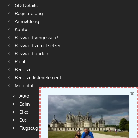
GD-Details
Registrierung
Anmeldung
Konto
Passwort vergessen?
Passwort zurücksetzen
Passwort ändern
Profil
Benutzer
Benutzerlistenelement
Mobilität
×
Auto
Bahn
Bike
Bus
Flugzeug