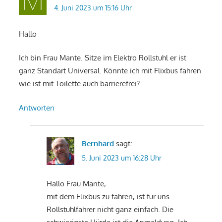
4. Juni 2023 um 15:16 Uhr
Hallo
Ich bin Frau Mante. Sitze im Elektro Rollstuhl er ist
ganz Standart Universal. Könnte ich mit Flixbus fahren
wie ist mit Toilette auch barrierefrei?
Antworten
Bernhard
sagt:
5. Juni 2023 um 16:28 Uhr
Hallo Frau Mante,
mit dem Flixbus zu fahren, ist für uns
Rollstuhlfahrer nicht ganz einfach. Die