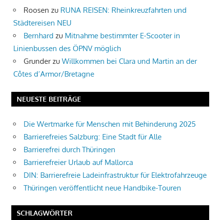
Roosen
zu
RUNA REISEN: Rheinkreuzfahrten und
Städtereisen NEU
Bernhard
zu
Mitnahme bestimmter E-Scooter in
Linienbussen des ÖPNV möglich
Grunder
zu
Willkommen bei Clara und Martin an der
Côtes d’Armor/Bretagne
NEUESTE BEITRÄGE
Die Wertmarke für Menschen mit Behinderung 2025
Barrierefreies Salzburg: Eine Stadt für Alle
Barrierefrei durch Thüringen
Barrierefreier Urlaub auf Mallorca
DIN: Barrierefreie Ladeinfrastruktur für Elektrofahrzeuge
Thüringen veröffentlicht neue Handbike-Touren
SCHLAGWÖRTER