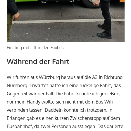
Einstieg mit Lift in den Flixbus
Während der Fahrt
Wir fuhren aus Würzburg heraus auf die A3 in Richtung
Nürnberg. Erwartet hatte ich eine ruckelige Fahrt, das
Gegenteil war der Fall. Die Fahrt konnte ich genießen,
nur mein Handy wollte sich nicht mit dem Bus Wifi
verbinden lassen. Daddeln konnte ich trotzdem. In
Erlangen gab es einen kurzen Zwischenstopp auf dem
Busbahnhof, da zwei Personen ausstiegen. Das dauerte