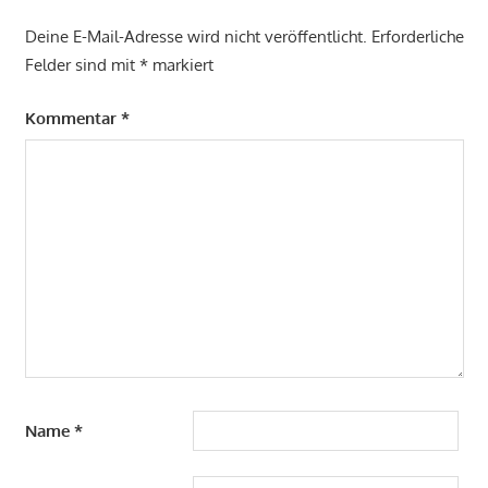
Deine E-Mail-Adresse wird nicht veröffentlicht.
Erforderliche
Felder sind mit
*
markiert
Kommentar
*
Name
*