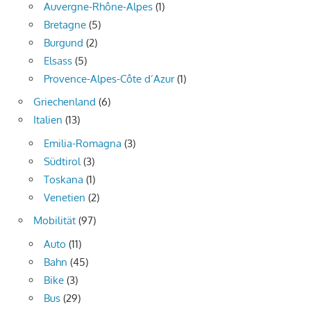
Auvergne-Rhône-Alpes
(1)
Bretagne
(5)
Burgund
(2)
Elsass
(5)
Provence-Alpes-Côte d’Azur
(1)
Griechenland
(6)
Italien
(13)
Emilia-Romagna
(3)
Südtirol
(3)
Toskana
(1)
Venetien
(2)
Mobilität
(97)
Auto
(11)
Bahn
(45)
Bike
(3)
Bus
(29)