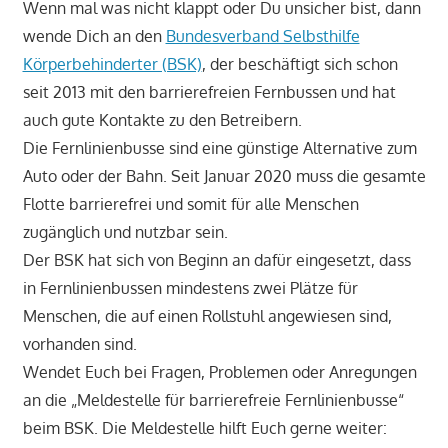
Wenn mal was nicht klappt oder Du unsicher bist, dann
wende Dich an den
Bundesverband Selbsthilfe
Körperbehinderter (BSK)
, der beschäftigt sich schon
seit 2013 mit den barrierefreien Fernbussen und hat
auch gute Kontakte zu den Betreibern.
Die Fernlinienbusse sind eine günstige Alternative zum
Auto oder der Bahn. Seit Januar 2020 muss die gesamte
Flotte barrierefrei und somit für alle Menschen
zugänglich und nutzbar sein.
Der BSK hat sich von Beginn an dafür eingesetzt, dass
in Fernlinienbussen mindestens zwei Plätze für
Menschen, die auf einen Rollstuhl angewiesen sind,
vorhanden sind.
Wendet Euch bei Fragen, Problemen oder Anregungen
an die „Meldestelle für barrierefreie Fernlinienbusse“
beim BSK. Die Meldestelle hilft Euch gerne weiter: