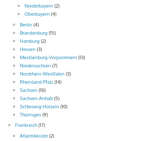
Niederbayern
(2)
Oberbayern
(4)
Berlin
(4)
Brandenburg
(15)
Hamburg
(2)
Hessen
(3)
Mecklenburg-Vorpommern
(13)
Niedersachsen
(7)
Nordrhein-Westfalen
(3)
Rheinland-Pfalz
(14)
Sachsen
(10)
Sachsen-Anhalt
(5)
Schleswig-Holsein
(10)
Thüringen
(9)
Frankreich
(17)
Atlantikküste
(2)