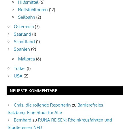
Hilfsmittel
(6)
Rollstuhltouren
(12)
Seilbahn
(2)
Österreich
(7)
Saarland
(1)
Schottland
(1)
Spanien
(9)
Mallorca
(6)
Türkei
(1)
USA
(2)
NEUESTE KOMMENTARE
Chris, die rollende Reporterin
zu
Barrierefreies
Salzburg: Eine Stadt für Alle
Bernhard
zu
RUNA REISEN: Rheinkreuzfahrten und
Städtereisen NEU