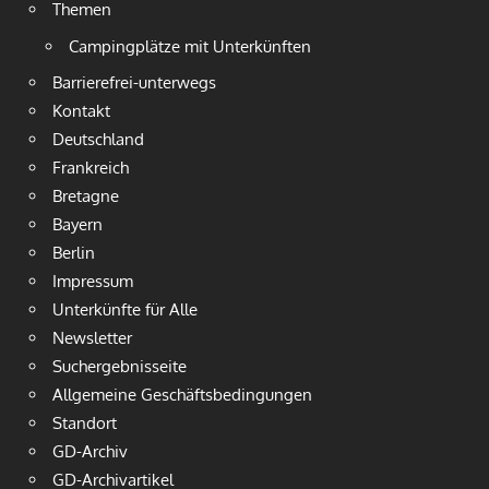
Themen
Campingplätze mit Unterkünften
Barrierefrei-unterwegs
Kontakt
Deutschland
Frankreich
Bretagne
Bayern
Berlin
Impressum
Unterkünfte für Alle
Newsletter
Suchergebnisseite
Allgemeine Geschäftsbedingungen
Standort
GD-Archiv
GD-Archivartikel