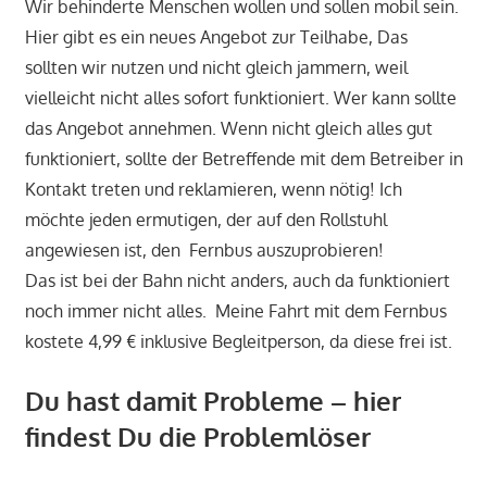
Wir behinderte Menschen wollen und sollen mobil sein.
Hier gibt es ein neues Angebot zur Teilhabe, Das
sollten wir nutzen und nicht gleich jammern, weil
vielleicht nicht alles sofort funktioniert. Wer kann sollte
das Angebot annehmen. Wenn nicht gleich alles gut
funktioniert, sollte der Betreffende mit dem Betreiber in
Kontakt treten und reklamieren, wenn nötig! Ich
möchte jeden ermutigen, der auf den Rollstuhl
angewiesen ist, den Fernbus auszuprobieren!
Das ist bei der Bahn nicht anders, auch da funktioniert
noch immer nicht alles. Meine Fahrt mit dem Fernbus
kostete 4,99 € inklusive Begleitperson, da diese frei ist.
Du hast damit Probleme – hier
findest Du die Problemlöser