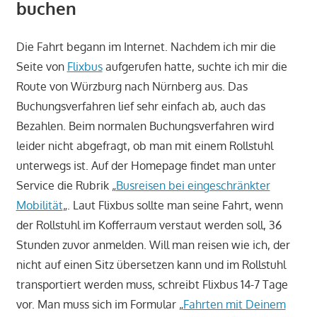
buchen
Die Fahrt begann im Internet. Nachdem ich mir die
Seite von
Flixbus
aufgerufen hatte, suchte ich mir die
Route von Würzburg nach Nürnberg aus. Das
Buchungsverfahren lief sehr einfach ab, auch das
Bezahlen. Beim normalen Buchungsverfahren wird
leider nicht abgefragt, ob man mit einem Rollstuhl
unterwegs ist. Auf der Homepage findet man unter
Service die Rubrik „
Busreisen bei eingeschränkter
Mobilität
„. Laut Flixbus sollte man seine Fahrt, wenn
der Rollstuhl im Kofferraum verstaut werden soll, 36
Stunden zuvor anmelden. Will man reisen wie ich, der
nicht auf einen Sitz übersetzen kann und im Rollstuhl
transportiert werden muss, schreibt Flixbus 14-7 Tage
vor. Man muss sich im Formular „
Fahrten mit Deinem