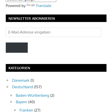
Powered by
Translate
NEWSLETTER ABONNIEREN
E-
Mail-
Adresse
SENDEN
eingeben
KATEGORIEN
Dänemark
(1)
Deutschland
(157)
Baden-Württenberg
(2)
Bayern
(40)
Franken
(27)