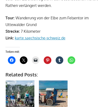
Rathen verlängert werden.
Tour:
Wanderung von der Elbe zum Felsentor im
Uttewalder Grund
Strecke:
7 Kilometer
Link:
karte.saechsische-schweiz.de
Teilen mit:
Related Posts: