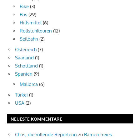
Bike
(3)
Bus
(29)
Hilfsmittel
(6)
Rollstuhltouren
(12)
Seilbahn
(2)
Österreich
(7)
Saarland
(1)
Schottland
(1)
Spanien
(9)
Mallorca
(6)
Türkei
(1)
USA
(2)
NEUESTE KOMMENTARE
Chris, die rollende Reporterin
zu
Barrierefreies