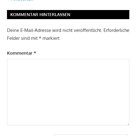
KOMMENTAR HINTERLASSEN
Deine E-Mail-Adresse wird nicht veröffentlicht.
Erforderliche
Felder sind mit
*
markiert
Kommentar
*