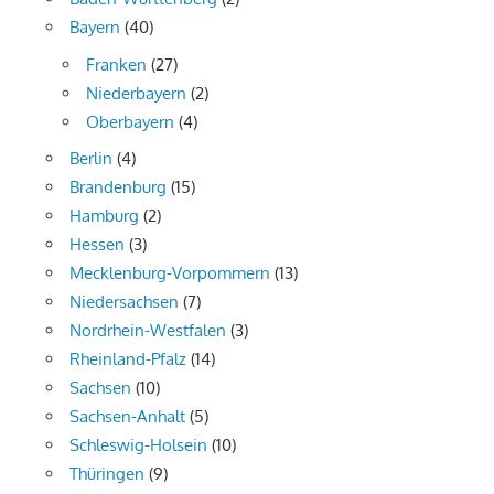
Bayern
(40)
Franken
(27)
Niederbayern
(2)
Oberbayern
(4)
Berlin
(4)
Brandenburg
(15)
Hamburg
(2)
Hessen
(3)
Mecklenburg-Vorpommern
(13)
Niedersachsen
(7)
Nordrhein-Westfalen
(3)
Rheinland-Pfalz
(14)
Sachsen
(10)
Sachsen-Anhalt
(5)
Schleswig-Holsein
(10)
Thüringen
(9)