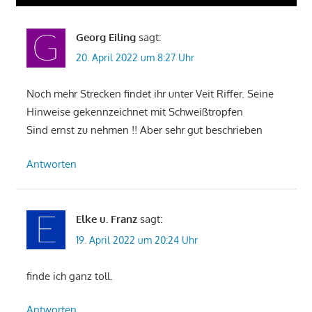
Georg Eiling
sagt:
20. April 2022 um 8:27 Uhr
Noch mehr Strecken findet ihr unter Veit Riffer. Seine
Hinweise gekennzeichnet mit Schweißtropfen
Sind ernst zu nehmen !! Aber sehr gut beschrieben
Antworten
Elke u. Franz
sagt:
19. April 2022 um 20:24 Uhr
finde ich ganz toll.
Antworten