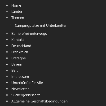
Home
Länder
Themen
Campingplätze mit Unterkünften
Barrierefrei-unterwegs
Kontakt
Deutschland
Frankreich
Bretagne
Bayern
Berlin
Impressum
Unterkünfte für Alle
Newsletter
Suchergebnisseite
Allgemeine Geschäftsbedingungen