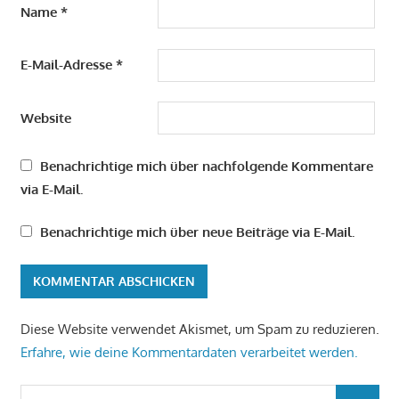
Name
*
E-Mail-Adresse
*
Website
Benachrichtige mich über nachfolgende Kommentare
via E-Mail.
Benachrichtige mich über neue Beiträge via E-Mail.
Diese Website verwendet Akismet, um Spam zu reduzieren.
Erfahre, wie deine Kommentardaten verarbeitet werden.
Suchen