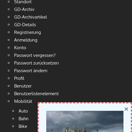
Standort
GD-Archiv
GD-Archivartikel
GD-Details
Registrierung
Anmeldung
Konto
Passwort vergessen?
Passwort zurücksetzen
Passwort ändern
Profil
Benutzer
Benutzerlistenelement
Mobilität
×
Auto
Bahn
Bike