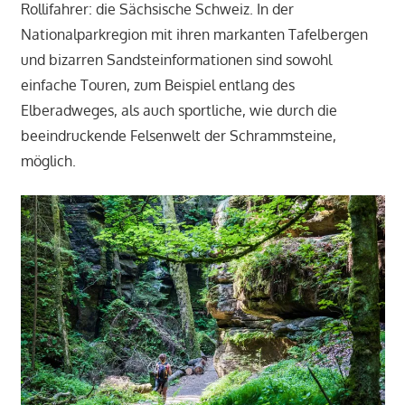
Rollifahrer: die Sächsische Schweiz. In der
Nationalparkregion mit ihren markanten Tafelbergen
und bizarren Sandsteinformationen sind sowohl
einfache Touren, zum Beispiel entlang des
Elberadweges, als auch sportliche, wie durch die
beeindruckende Felsenwelt der Schrammsteine,
möglich.