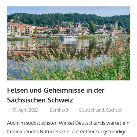
Felsen und Geheimnisse in der
Sächsischen Schweiz
19. April 2022
Bernhard
Deutschland
,
Sachsen
Auch im südöstlichsten Winkel Deutschlands wartet ein
faszinierendes Naturreiseziel auf entdeckungsfreudige