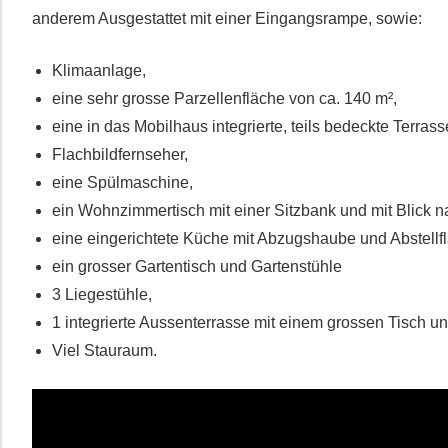
anderem Ausgestattet mit einer Eingangsrampe, sowie:
Klimaanlage,
eine sehr grosse Parzellenfläche von ca. 140 m²,
eine in das Mobilhaus integrierte, teils bedeckte Terrass
Flachbildfernseher,
eine Spülmaschine,
ein Wohnzimmertisch mit einer Sitzbank und mit Blick 
eine eingerichtete Küche mit Abzugshaube und Abstellf
ein grosser Gartentisch und Gartenstühle
3 Liegestühle,
1 integrierte Aussenterrasse mit einem grossen Tisch un
Viel Stauraum.