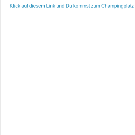
Klick auf diesem Link und Du kommst zum Champingplatz 