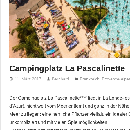
Campingplatz La Pascalinette
11. März 2017
Bernhard
Frankreich
,
Provence-Alpes
Der Campingplatz La Pascalinette**** liegt in La Londe-l
d’Azur), nicht weit vom Meer entfernt und ganz in der Näh
Meer zu liegen: eine herrliche Pflanzenvielfalt, ein idealer
unkompliziert und mit vielen Spielmöglichkeiten.