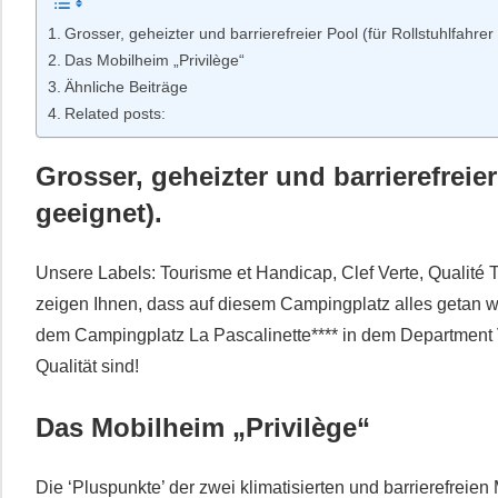
Grosser, geheizter und barrierefreier Pool (für Rollstuhlfahrer
Das Mobilheim „Privilège“
Ähnliche Beiträge
Related posts:
Grosser, geheizter und barrierefreier
geeignet).
Unsere Labels: Tourisme et Handicap, Clef Verte, Qualité
zeigen Ihnen, dass auf diesem Campingplatz alles getan wir
dem Campingplatz La Pascalinette**** in dem Department 
Qualität sind!
Das Mobilheim „Privilège“
Die ‘Pluspunkte’ der zwei klimatisierten und barrierefrei