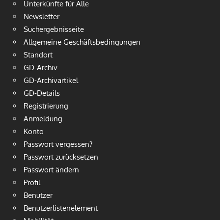
Unterkünfte für Alle
Newsletter
Suchergebnisseite
Allgemeine Geschäftsbedingungen
Standort
GD-Archiv
GD-Archivartikel
GD-Details
Registrierung
Anmeldung
Konto
Passwort vergessen?
Passwort zurücksetzen
Passwort ändern
Profil
Benutzer
Benutzerlistenelement