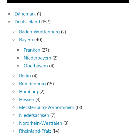
Dänemark
(1)
Deutschland
(157)
Baden-Württenberg
(2)
Bayern
(40)
Franken
(27)
Niederbayern
(2)
Oberbayern
(4)
Berlin
(4)
Brandenburg
(15)
Hamburg
(2)
Hessen
(3)
Mecklenburg-Vorpommern
(13)
Niedersachsen
(7)
Nordrhein-Westfalen
(3)
Rheinland-Pfalz
(14)