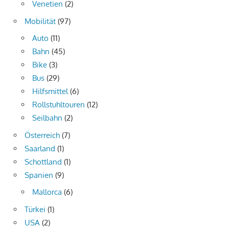
Venetien
(2)
Mobilität
(97)
Auto
(11)
Bahn
(45)
Bike
(3)
Bus
(29)
Hilfsmittel
(6)
Rollstuhltouren
(12)
Seilbahn
(2)
Österreich
(7)
Saarland
(1)
Schottland
(1)
Spanien
(9)
Mallorca
(6)
Türkei
(1)
USA
(2)