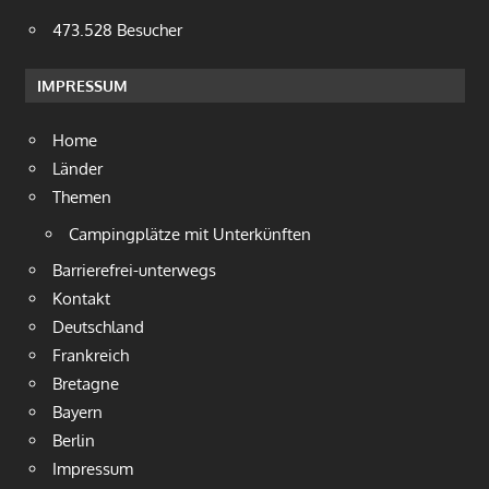
473.528 Besucher
IMPRESSUM
Home
Länder
Themen
Campingplätze mit Unterkünften
Barrierefrei-unterwegs
Kontakt
Deutschland
Frankreich
Bretagne
Bayern
Berlin
Impressum