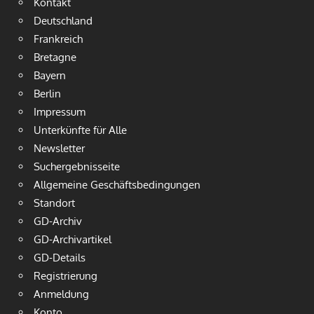
Kontakt
Deutschland
Frankreich
Bretagne
Bayern
Berlin
Impressum
Unterkünfte für Alle
Newsletter
Suchergebnisseite
Allgemeine Geschäftsbedingungen
Standort
GD-Archiv
GD-Archivartikel
GD-Details
Registrierung
Anmeldung
Konto