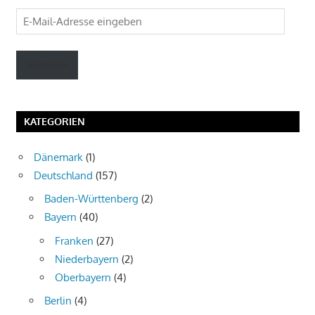
E-
Mail-
Adresse
SENDEN
eingeben
KATEGORIEN
Dänemark
(1)
Deutschland
(157)
Baden-Württenberg
(2)
Bayern
(40)
Franken
(27)
Niederbayern
(2)
Oberbayern
(4)
Berlin
(4)