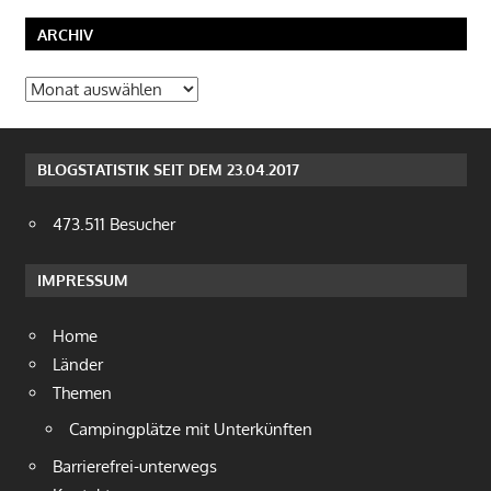
ARCHIV
Archiv
BLOGSTATISTIK SEIT DEM 23.04.2017
473.511 Besucher
IMPRESSUM
Home
Länder
Themen
Campingplätze mit Unterkünften
Barrierefrei-unterwegs