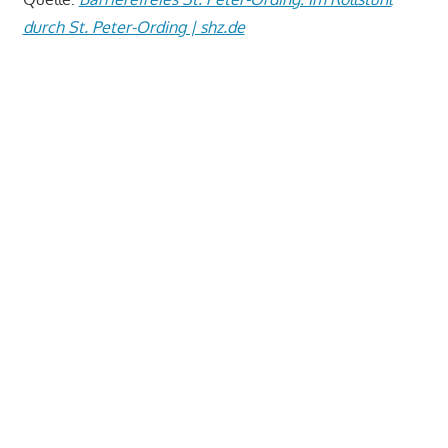
durch St. Peter-Ording | shz.de