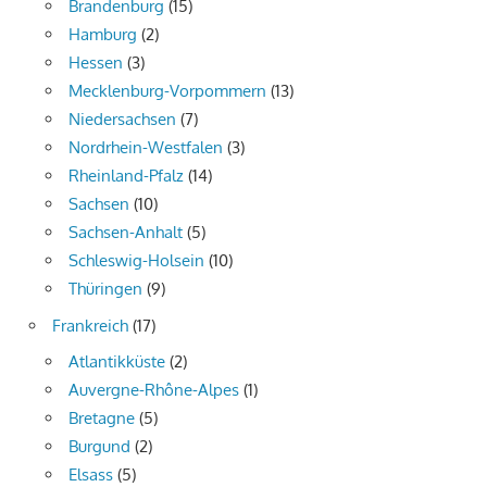
Brandenburg
(15)
Hamburg
(2)
Hessen
(3)
Mecklenburg-Vorpommern
(13)
Niedersachsen
(7)
Nordrhein-Westfalen
(3)
Rheinland-Pfalz
(14)
Sachsen
(10)
Sachsen-Anhalt
(5)
Schleswig-Holsein
(10)
Thüringen
(9)
Frankreich
(17)
Atlantikküste
(2)
Auvergne-Rhône-Alpes
(1)
Bretagne
(5)
Burgund
(2)
Elsass
(5)