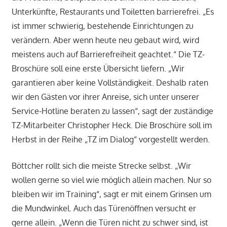
Unterkünfte, Restaurants und Toiletten barrierefrei. „Es
ist immer schwierig, bestehende Einrichtungen zu
verändern. Aber wenn heute neu gebaut wird, wird
meistens auch auf Barrierefreiheit geachtet.“ Die TZ-
Broschüre soll eine erste Übersicht liefern. „Wir
garantieren aber keine Vollständigkeit. Deshalb raten
wir den Gästen vor ihrer Anreise, sich unter unserer
Service-Hotline beraten zu lassen“, sagt der zuständige
TZ-Mitarbeiter Christopher Heck. Die Broschüre soll im
Herbst in der Reihe „TZ im Dialog“ vorgestellt werden.
Böttcher rollt sich die meiste Strecke selbst. „Wir
wollen gerne so viel wie möglich allein machen. Nur so
bleiben wir im Training“, sagt er mit einem Grinsen um
die Mundwinkel. Auch das Türenöffnen versucht er
gerne allein. „Wenn die Türen nicht zu schwer sind, ist