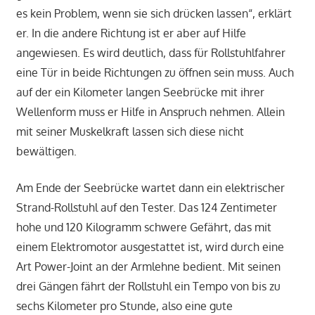
es kein Problem, wenn sie sich drücken lassen“, erklärt
er. In die andere Richtung ist er aber auf Hilfe
angewiesen. Es wird deutlich, dass für Rollstuhlfahrer
eine Tür in beide Richtungen zu öffnen sein muss. Auch
auf der ein Kilometer langen Seebrücke mit ihrer
Wellenform muss er Hilfe in Anspruch nehmen. Allein
mit seiner Muskelkraft lassen sich diese nicht
bewältigen.
Am Ende der Seebrücke wartet dann ein elektrischer
Strand-Rollstuhl auf den Tester. Das 124 Zentimeter
hohe und 120 Kilogramm schwere Gefährt, das mit
einem Elektromotor ausgestattet ist, wird durch eine
Art Power-Joint an der Armlehne bedient. Mit seinen
drei Gängen fährt der Rollstuhl ein Tempo von bis zu
sechs Kilometer pro Stunde, also eine gute