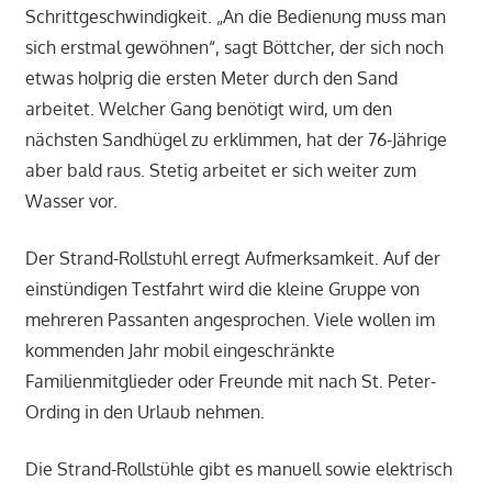
Schrittgeschwindigkeit. „An die Bedienung muss man
sich erstmal gewöhnen“, sagt Böttcher, der sich noch
etwas holprig die ersten Meter durch den Sand
arbeitet. Welcher Gang benötigt wird, um den
nächsten Sandhügel zu erklimmen, hat der 76-Jährige
aber bald raus. Stetig arbeitet er sich weiter zum
Wasser vor.
Der Strand-Rollstuhl erregt Aufmerksamkeit. Auf der
einstündigen Testfahrt wird die kleine Gruppe von
mehreren Passanten angesprochen. Viele wollen im
kommenden Jahr mobil eingeschränkte
Familienmitglieder oder Freunde mit nach St. Peter-
Ording in den Urlaub nehmen.
Die Strand-Rollstühle gibt es manuell sowie elektrisch