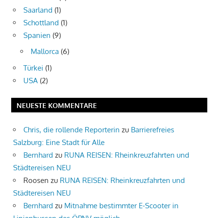
Saarland
(1)
Schottland
(1)
Spanien
(9)
Mallorca
(6)
Türkei
(1)
USA
(2)
NEUESTE KOMMENTARE
Chris, die rollende Reporterin
zu
Barrierefreies
Salzburg: Eine Stadt für Alle
Bernhard
zu
RUNA REISEN: Rheinkreuzfahrten und
Städtereisen NEU
Roosen
zu
RUNA REISEN: Rheinkreuzfahrten und
Städtereisen NEU
Bernhard
zu
Mitnahme bestimmter E-Scooter in