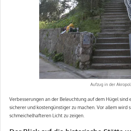
Aufzug in der Akropol
Verbesserungen an der Beleuchtung auf dem Hügel sind eb
sicherer und kostengünstiger zu machen. Vor allem wird s
schmeichelhafteren Licht zu zeigen.