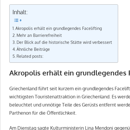
Inhalt:
Akropolis erhält ein grundlegendes Facelifting
Mehr an Barrierefreiheit
Der Blick auf die historische Stätte wird verbessert
Ähnliche Beiträge
Related posts:
Akropolis erhält ein grundlegendes F
Griechenland führt seit kurzem ein grundlegendes Facelift
wichtigsten Touristenattraktion in Griechenland. Es werden
beleuchtet und unnötige Teile des Gerüsts entfernt werden
Parthenon für die Öffentlichkeit.
Am Dienstag sagte Kulturministerin Lina Mendoni gegenüb