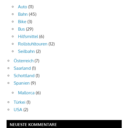
Auto
(11)
Bahn
(45)
Bike
(3)
Bus
(29)
Hilfsmittel
(6)
Rollstuhltouren
(12)
Seilbahn
(2)
Österreich
(7)
Saarland
(1)
Schottland
(1)
Spanien
(9)
Mallorca
(6)
Türkei
(1)
USA
(2)
NEUESTE KOMMENTARE