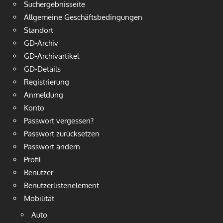
Suchergebnisseite
Allgemeine Geschäftsbedingungen
Standort
GD-Archiv
GD-Archivartikel
GD-Details
Registrierung
Anmeldung
Konto
Passwort vergessen?
Passwort zurücksetzen
Passwort ändern
Profil
Benutzer
Benutzerlistenelement
Mobilität
Auto