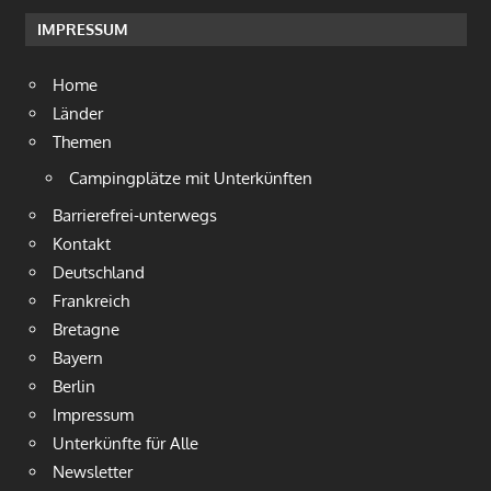
IMPRESSUM
Home
Länder
Themen
Campingplätze mit Unterkünften
Barrierefrei-unterwegs
Kontakt
Deutschland
Frankreich
Bretagne
Bayern
Berlin
Impressum
Unterkünfte für Alle
Newsletter