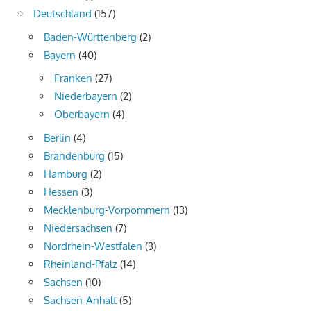
Deutschland
(157)
Baden-Württenberg
(2)
Bayern
(40)
Franken
(27)
Niederbayern
(2)
Oberbayern
(4)
Berlin
(4)
Brandenburg
(15)
Hamburg
(2)
Hessen
(3)
Mecklenburg-Vorpommern
(13)
Niedersachsen
(7)
Nordrhein-Westfalen
(3)
Rheinland-Pfalz
(14)
Sachsen
(10)
Sachsen-Anhalt
(5)